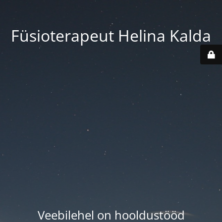
Füsioterapeut Helina Kalda
Veebilehel on hooldustööd